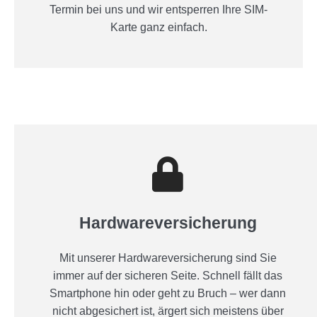
Termin bei uns und wir entsperren Ihre SIM-
Karte ganz einfach.
Hardwareversicherung
Mit unserer Hardwareversicherung sind Sie
immer auf der sicheren Seite. Schnell fällt das
Smartphone hin oder geht zu Bruch – wer dann
nicht abgesichert ist, ärgert sich meistens über