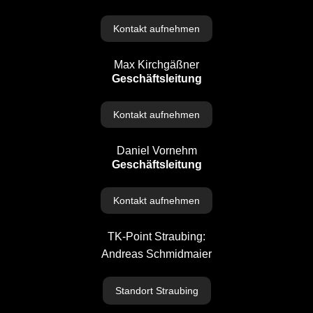
Kontakt aufnehmen
Max Kirchgäßner
Geschäftsleitung
Kontakt aufnehmen
Daniel Vornehm
Geschäftsleitung
Kontakt aufnehmen
TK-Point Straubing:
Andreas Schmidmaie
r
Standort Straubing