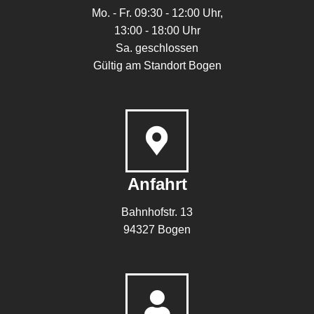
Mo. - Fr. 09:30 - 12:00 Uhr,
13:00 - 18:00 Uhr
Sa. geschlossen
Gültig am Standort Bogen
Anfahrt
Bahnhofstr. 13
94327 Bogen