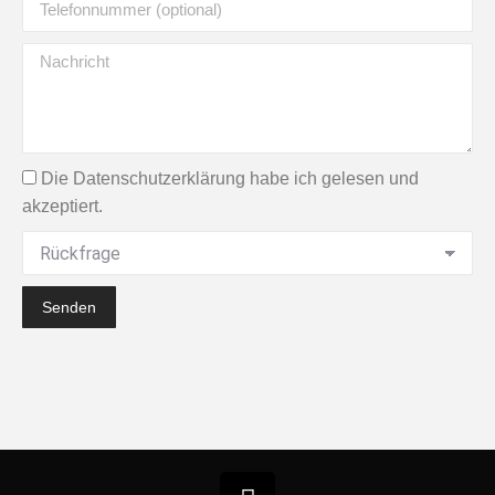
Die Datenschutzerklärung habe ich gelesen und
akzeptiert.
Senden