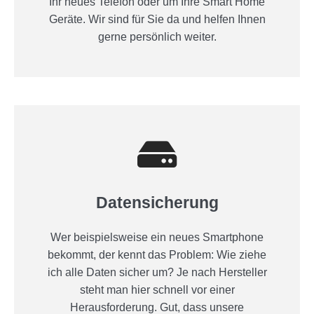
Ihr neues Telefon oder um Ihre Smart Home
Geräte. Wir sind für Sie da und helfen Ihnen
gerne persönlich weiter.
Datensicherung
Wer beispielsweise ein neues Smartphone
bekommt, der kennt das Problem: Wie ziehe
ich alle Daten sicher um? Je nach Hersteller
steht man hier schnell vor einer
Herausforderung. Gut, dass unsere