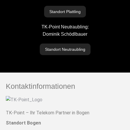
Standort Plattling
TK-Point Neutraubling:
Dominik Schödlbauer
Standort Neutraubling
Kontaktinformationen
TK-Point – Ihr Telekom Partner in Bogen
Standort Bogen