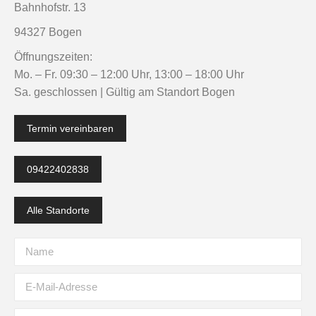
Bahnhofstr. 13
94327 Bogen
Öffnungszeiten:
Mo. – Fr. 09:30 – 12:00 Uhr, 13:00 – 18:00 Uhr
Sa. geschlossen | Gültig am Standort Bogen
Termin vereinbaren
09422402838
Alle Standorte