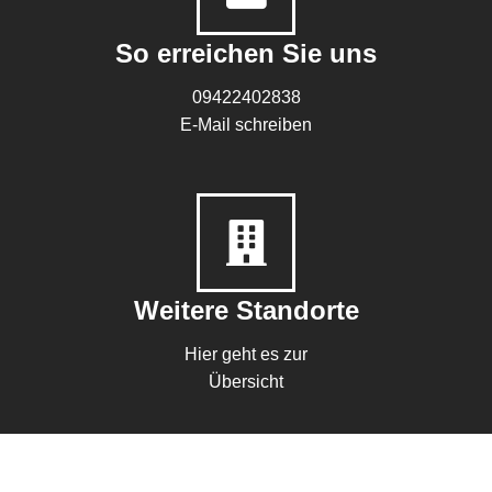
So erreichen Sie uns
09422402838
E-Mail schreiben
Weitere Standorte
Hier geht es zur
Übersicht