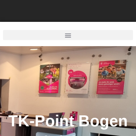
TK-Point Bogen