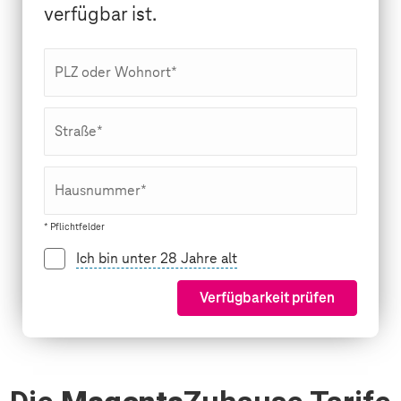
verfügbar ist.
PLZ oder Wohnort*
Straße*
Hausnummer*
* Pflichtfelder
Ich bin unter 28 Jahre alt
Verfügbarkeit prüfen