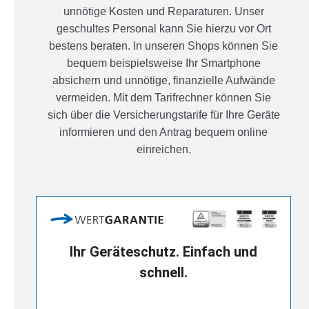
unnötige Kosten und Reparaturen. Unser
geschultes Personal kann Sie hierzu vor Ort
bestens beraten. In unseren Shops können Sie
bequem beispielsweise Ihr Smartphone
absichern und unnötige, finanzielle Aufwände
vermeiden. Mit dem Tarifrechner können Sie
sich über die Versicherungstarife für Ihre Geräte
informieren und den Antrag bequem online
einreichen.
Ihr Geräteschutz. Einfach und
schnell.