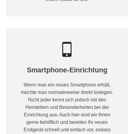
Smartphone-Einrichtung
Wenn man ein neues Smartphone erhält,
möchte man normalerweise direkt loslegen.
Nicht jeder kennt sich jedoch mit den
Herstellern und Besonderheiten bei der
Einrichtung aus. Auch hier sind wir Ihnen
gerne behilflich und bereiten Ihr neues
Endgerät schnell und einfach vor, sodass