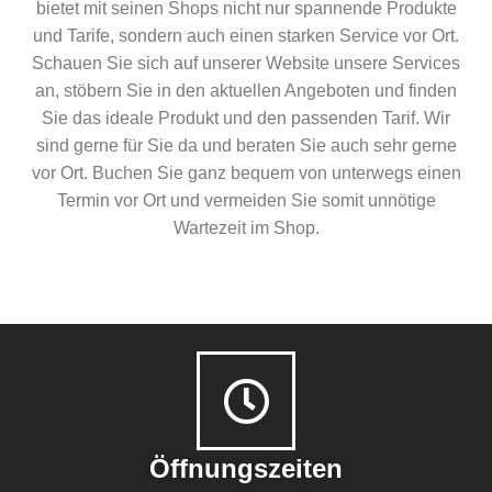
bietet mit seinen Shops nicht nur spannende Produkte
und Tarife, sondern auch einen starken Service vor Ort.
Schauen Sie sich auf unserer Website unsere Services
an, stöbern Sie in den aktuellen Angeboten und finden
Sie das ideale Produkt und den passenden Tarif. Wir
sind gerne für Sie da und beraten Sie auch sehr gerne
vor Ort. Buchen Sie ganz bequem von unterwegs einen
Termin vor Ort und vermeiden Sie somit unnötige
Wartezeit im Shop.
Öffnungszeiten