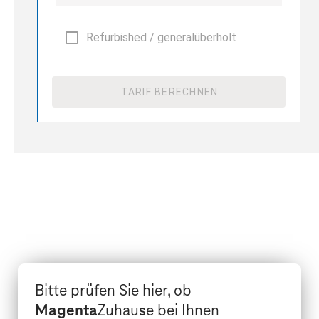
Refurbished / generalüberholt
TARIF BERECHNEN
Bitte prüfen Sie hier, ob
Magenta
Zuhause bei Ihnen