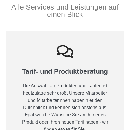
Alle Services und Leistungen auf
einen Blick
Tarif- und Produktberatung
Die Auswahl an Produkten und Tarifen ist
heutzutage sehr groß. Unsere Mitarbeiter
und Mitarbeiterinnen haben hier den
Durchblick und kennen sich bestens aus.
Egal welche Wünsche Sie an Ihr neues
Produkt oder Ihren neuen Tarif haben - wir
finden etwas für Sie.