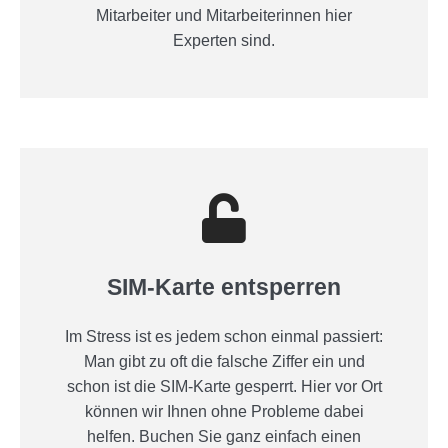
Mitarbeiter und Mitarbeiterinnen hier
Experten sind.
SIM-Karte entsperren
Im Stress ist es jedem schon einmal passiert:
Man gibt zu oft die falsche Ziffer ein und
schon ist die SIM-Karte gesperrt. Hier vor Ort
können wir Ihnen ohne Probleme dabei
helfen. Buchen Sie ganz einfach einen