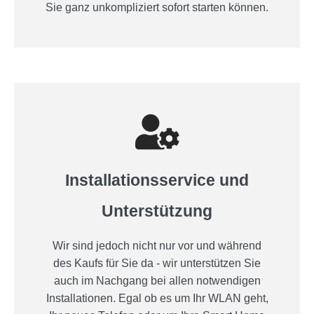
Sie ganz unkompliziert sofort starten können.
Installationsservice und
Unterstützung
Wir sind jedoch nicht nur vor und während
des Kaufs für Sie da - wir unterstützen Sie
auch im Nachgang bei allen notwendigen
Installationen. Egal ob es um Ihr WLAN geht,