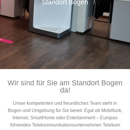
Standort Bogen
Wir sind für Sie am Standort Bogen
da!
Unser kompetentes und freundliches Team steht in
Bogen und Umgebung für Sie bereit. Egal ob Mobilfunk,
Internet, SmartHome oder Entertainment – Europas
führendes Telekommunikationsunternehmen Telekom