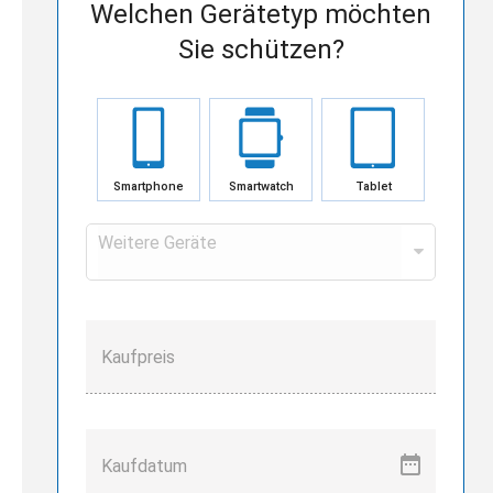
Welchen Gerätetyp möchten
Sie schützen?
Smartphone
Smartwatch
Tablet
Weitere Geräte
Kaufpreis
Kaufdatum