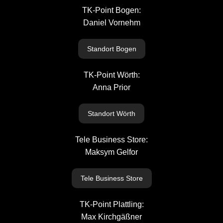
TK-Point Bogen:
Daniel Vornehm
Standort Bogen
TK-Point Wörth:
Anna Prior
Standort Wörth
Tele Business Store:
Maksym Gelfor
Tele Business Store
TK-Point Plattling:
Max Kirchgäßner